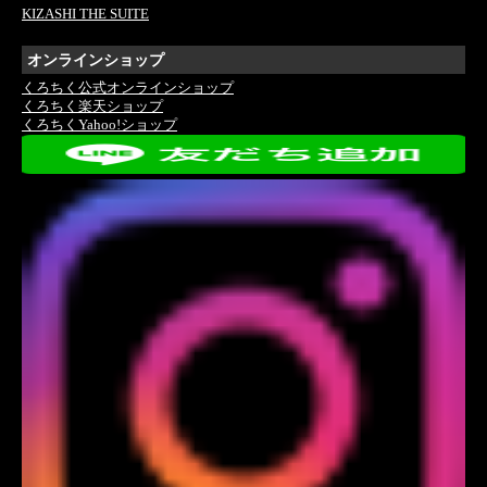
KIZASHI THE SUITE
オンラインショップ
くろちく公式オンラインショップ
くろちく楽天ショップ
くろちくYahoo!ショップ