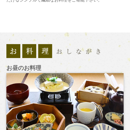
お昼のお料理