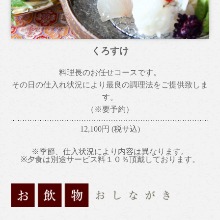
くろすけ
料理長のお任せコースです。
その日の仕入れ状況により最良の調理法をご提供致しま
す。
（※要予約）
12,100円
(税サ込)
※季節、仕入状況により内容は異なります。
※夕食は別途サービス料１０％頂戴しております。